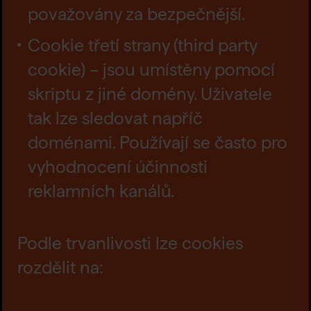
považovány za bezpečnější.
Cookie třetí strany (third party
cookie) – jsou umístěny pomocí
skriptu z jiné domény. Uživatele
tak lze sledovat napříč
doménami. Používají se často pro
vyhodnocení účinnosti
reklamních kanálů.
Podle trvanlivosti lze cookies
rozdělit na: