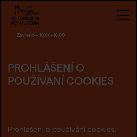
Zavřeno – 10.00–18.00
PROHLÁŠENÍ O
POUŽÍVÁNÍ COOKIES
Prohlášení o používání cookies.