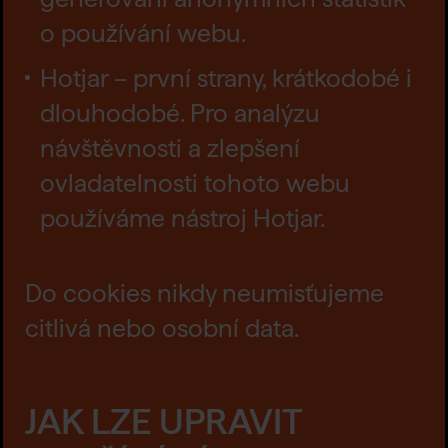
o používání webu.
Hotjar – první strany, krátkodobé i
dlouhodobé. Pro analýzu
návštěvnosti a zlepšení
ovladatelnosti tohoto webu
používáme nástroj Hotjar.
Do cookies nikdy neumisťujeme
citlivá nebo osobní data.
JAK LZE UPRAVIT