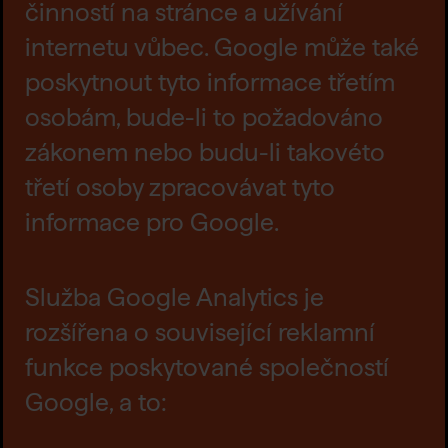
činností na stránce a užívání
internetu vůbec. Google může také
poskytnout tyto informace třetím
osobám, bude-li to požadováno
zákonem nebo budu-li takovéto
třetí osoby zpracovávat tyto
informace pro Google.
Služba Google Analytics je
rozšířena o související reklamní
funkce poskytované společností
Google, a to: