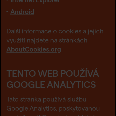
Android
Další informace o cookies a jejich
využití najdete na stránkách
AboutCookies.org
TENTO WEB POUŽÍVÁ
GOOGLE ANALYTICS
Tato stránka používá službu
Google Analytics, poskytovanou