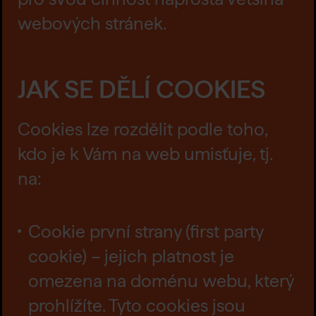
webových stránek.
JAK SE DĚLÍ COOKIES
Cookies lze rozdělit podle toho,
kdo je k Vám na web umisťuje, tj.
na:
Cookie první strany (first party
cookie) – jejich platnost je
omezena na doménu webu, který
prohlížíte. Tyto cookies jsou