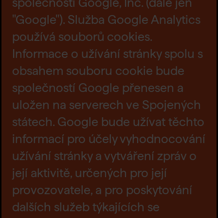
společností Google, Inc. (dále jen
"Google"). Služba Google Analytics
používá souborů cookies.
Informace o užívání stránky spolu s
obsahem souboru cookie bude
společností Google přenesen a
uložen na serverech ve Spojených
státech. Google bude užívat těchto
informací pro účely vyhodnocování
užívání stránky a vytváření zpráv o
její aktivitě, určených pro její
provozovatele, a pro poskytování
dalších služeb týkajících se