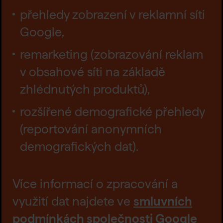
přehledy zobrazení v reklamní síti
Google,
remarketing (zobrazování reklam
v obsahové síti na základě
zhlédnutých produktů),
rozšířené demografické přehledy
(reportování anonymních
demografických dat).
Více informací o zpracování a
využití dat najdete ve
smluvních
podmínkách společnosti Google